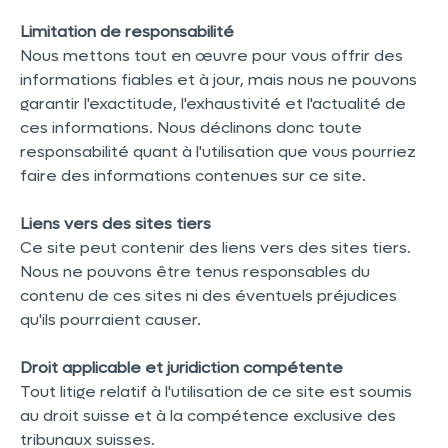
Limitation de responsabilité
Nous mettons tout en œuvre pour vous offrir des
informations fiables et à jour, mais nous ne pouvons
garantir l'exactitude, l'exhaustivité et l'actualité de
ces informations. Nous déclinons donc toute
responsabilité quant à l'utilisation que vous pourriez
faire des informations contenues sur ce site.
Liens vers des sites tiers
Ce site peut contenir des liens vers des sites tiers.
Nous ne pouvons être tenus responsables du
contenu de ces sites ni des éventuels préjudices
qu'ils pourraient causer.
Droit applicable et juridiction compétente
Tout litige relatif à l'utilisation de ce site est soumis
au droit suisse et à la compétence exclusive des
tribunaux suisses.