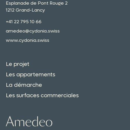
Esplanade de Pont Rouge 2
1212 Grand-Lancy
+41 22 795 10 66
amedeo@cydonia.swiss
www.cydonia.swiss
Le projet
Les appartements
La démarche
Les surfaces commerciales