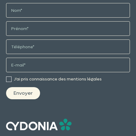
J’ai pris connaissance des mentions légales