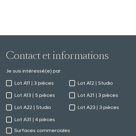
Contact et informations
Je suis intéressé(e) par
Lot A11 | 3 pièces
Lot A12 | Studio
Lot A13 | 5 pièces
Lot A21 | 3 pièces
Lot A22 | Studio
Lot A23 | 3 pièces
Lot A31 | 4 pièces
Surfaces commerciales