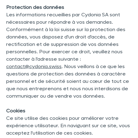
Protection des données
Les informations recueillies par Cydonia SA sont
nécessaires pour répondre à vos demandes.
Conformément à la loi suisse sur la protection des
données, vous disposez d'un droit d'accès, de
rectification et de suppression de vos données
personnelles. Pour exercer ce droit, veuillez nous
contacter à l'adresse suivante :
contact@cydonia.swiss
. Nous veillons à ce que les
questions de protection des données à caractère
personnel et de sécurité soient au cœur de tout ce
que nous entreprenons et nous nous interdisons de
communiquer ou de vendre vos données.
Cookies
Ce site utilise des cookies pour améliorer votre
expérience utilisateur. En naviguant sur ce site, vous
acceptez l'utilisation de ces cookies.