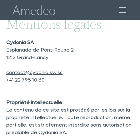
Mentions légales
Cydonia SA
Esplanade de Pont-Rouge 2
1212 Grand-Lancy
contact@cydonia.swiss
+41 22 795 10 60
Propriété intellectuelle
Le contenu de ce site est protégé par les lois sur la
propriété intellectuelle. Toute reproduction, même
partielle, est strictement interdite sans autorisation
préalable de Cydonia SA.